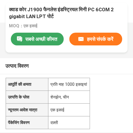
क्वाड कोर J1900 फैनलेस इंडस्ट्रियल मिनी PC 6COM 2
gigabit LAN LPT पोर्ट
MOQ：एक इकाई
सबसे अच्छी कीमत
हमसे संपर्क करें
उत्पाद विवरण
आपूर्ति की क्षमता
प्रति माह 1000 इकाइयां
उत्पत्ति के प्लेस
शेनझेन, चीन
न्यूनतम आदेश मात्रा
एक इकाई
पैकेजिंग विवरण
दफ़्ती