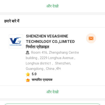
और देखो
हमारे बारे में
SHENZHEN VEGASHINE
TECHNOLOGY CO.,LIMITED
निर्माता प्रोफ़ाइल
Room 416, Zhengshang Centre
building , 2229 Longhua Avenue ,
Longhua district， Shenzhen,
Guangdong , China ,चीन
5.0
सत्यापित प्रदायक
और देखो