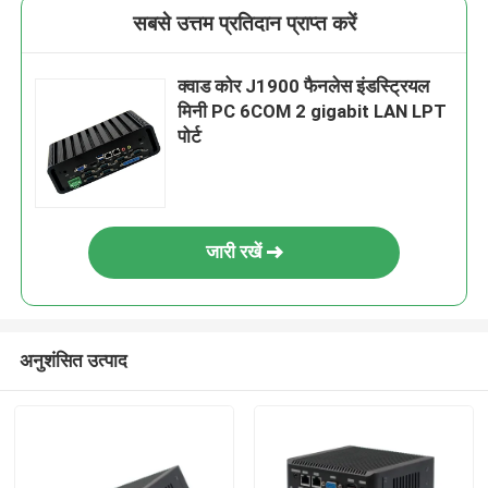
सबसे उत्तम प्रतिदान प्राप्त करें
क्वाड कोर J1900 फैनलेस इंडस्ट्रियल
मिनी PC 6COM 2 gigabit LAN LPT
पोर्ट
जारी रखें
अनुशंसित उत्पाद