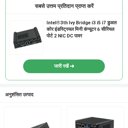
सबसे उत्तम प्रतिदान प्राप्त करें
Intel®3th Ivy Bridge i3 i5 i7 डुअल
कोर इंडस्ट्रियल मिनी कंप्यूटर 6 सीरियल
पोर्ट 2 NIC DC पावर
जारी रखें
अनुशंसित उत्पाद