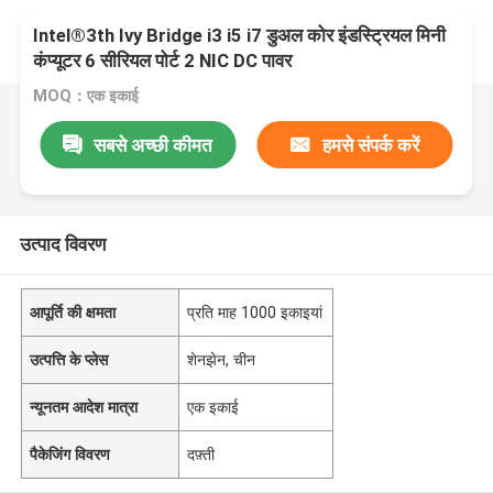
Intel®3th Ivy Bridge i3 i5 i7 डुअल कोर इंडस्ट्रियल मिनी
कंप्यूटर 6 सीरियल पोर्ट 2 NIC DC पावर
MOQ：एक इकाई
सबसे अच्छी कीमत
हमसे संपर्क करें
उत्पाद विवरण
आपूर्ति की क्षमता
प्रति माह 1000 इकाइयां
उत्पत्ति के प्लेस
शेनझेन, चीन
न्यूनतम आदेश मात्रा
एक इकाई
पैकेजिंग विवरण
दफ़्ती