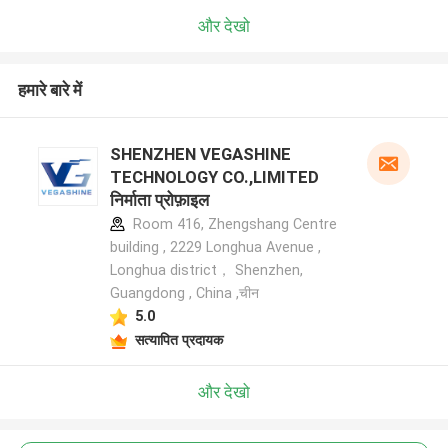
और देखो
हमारे बारे में
SHENZHEN VEGASHINE
TECHNOLOGY CO.,LIMITED
निर्माता प्रोफ़ाइल
Room 416, Zhengshang Centre
building , 2229 Longhua Avenue ,
Longhua district， Shenzhen,
Guangdong , China ,चीन
5.0
सत्यापित प्रदायक
और देखो