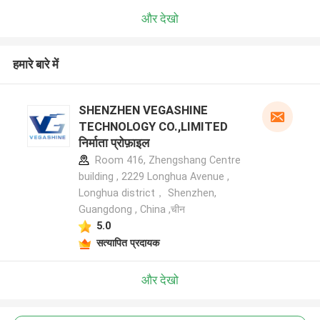
और देखो
हमारे बारे में
SHENZHEN VEGASHINE
TECHNOLOGY CO.,LIMITED
निर्माता प्रोफ़ाइल
Room 416, Zhengshang Centre
building , 2229 Longhua Avenue ,
Longhua district， Shenzhen,
Guangdong , China ,चीन
5.0
सत्यापित प्रदायक
और देखो