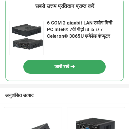
सबसे उत्तम प्रतिदान प्राप्त करें
6 COM 2 gigabit LAN उद्योग मिनी
PC Intel® 7वीं पीढ़ी i3 i5 i7 /
Celeron® 3865U एम्बेडेड कंप्यूटर
जारी रखें
अनुशंसित उत्पाद