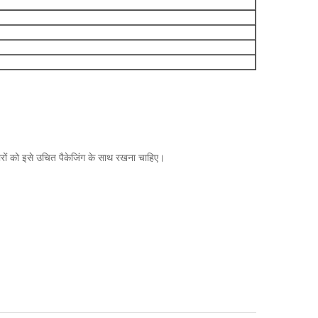
रों को इसे उचित पैकेजिंग के साथ रखना चाहिए।