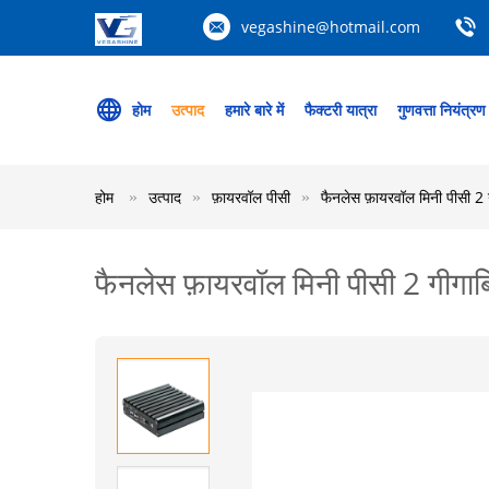
vegashine@hotmail.com
होम
उत्पाद
हमारे बारे में
फैक्टरी यात्रा
गुणवत्ता नियंत्रण
होम
उत्पाद
फ़ायरवॉल पीसी
फैनलेस फ़ायरवॉल मिनी पीसी 
फैनलेस फ़ायरवॉल मिनी पीसी 2 गी