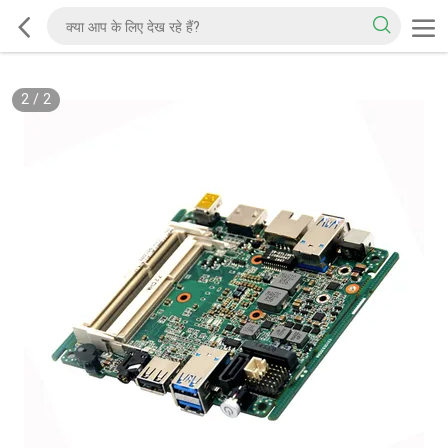
2
/
2