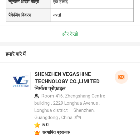
न्यूनतम आदेश मात्रा
एक इकाई
पैकेजिंग विवरण
दफ़्ती
और देखो
हमारे बारे में
SHENZHEN VEGASHINE
TECHNOLOGY CO.,LIMITED
निर्माता प्रोफ़ाइल
Room 416, Zhengshang Centre
building , 2229 Longhua Avenue ,
Longhua district， Shenzhen,
Guangdong , China ,चीन
5.0
सत्यापित प्रदायक