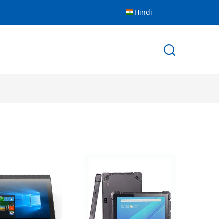
Hindi